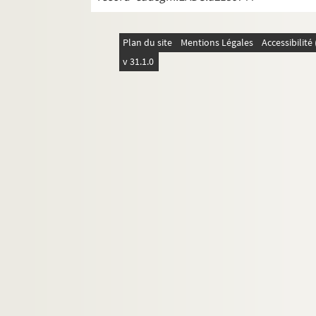
Plan du site
Mentions Légales
Accessibilit
v 31.1.0