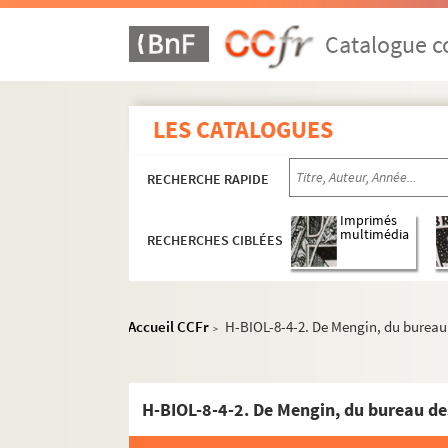
Catalogue co
LES CATALOGUES
RECHERCHE RAPIDE
Imprimés
multimédia
RECHERCHES CIBLÉES
Accueil CCFr
H-BIOL-8-4-2. De Mengin, du bureau
>
H-BIOL-8-4-2. De Mengin, du bureau de