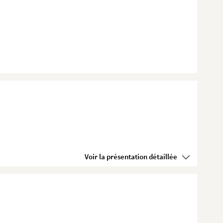
Voir la présentation détaillée