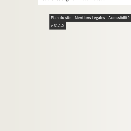
Plan du site
Mentions Légales
Accessibilit
v 31.1.0