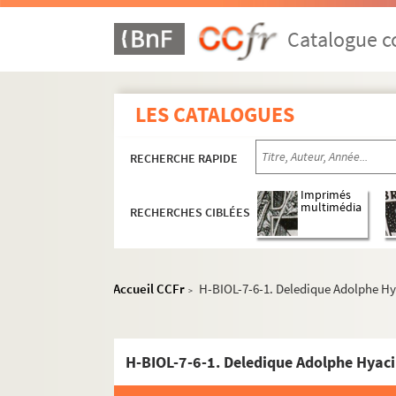
Catalogue co
LES CATALOGUES
RECHERCHE RAPIDE
Imprimés
multimédia
RECHERCHES CIBLÉES
Accueil CCFr
H-BIOL-7-6-1. Deledique Adolphe Hy
>
H-BIOL-7-6-1. Deledique Adolphe Hyaci