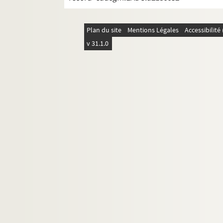
Plan du site
Mentions Légales
Accessibilit
v 31.1.0