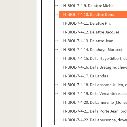
H-BIOL-7-4-9. Delattre Michel
H-BIOL-7-4-10. Delattre Dom.
H-BIOL-7-4-11. Delattre Ph.
H-BIOL-7-4-12. Delattre Jacques
H-BIOL-7-4-13. Delattre Jean
H-BIOL-7-4-14. Delahaye-Maracci
H-BIOL-7-4-15. De la Haye Gilbert, 
H-BIOL-7-4-16. De la Bretagne, cheva
H-BIOL-7-4-17. De Landas
H-BIOL-7-4-18. De Lansorne Julien, c
H-BIOL-7-4-19. De la Vercantière Je
H-BIOL-7-4-20. De Lamerville (Monsei
H-BIOL-7-4-21. De la Porte Jean, pro
H-BIOL-7-4-22. De Lapersonne, doyen