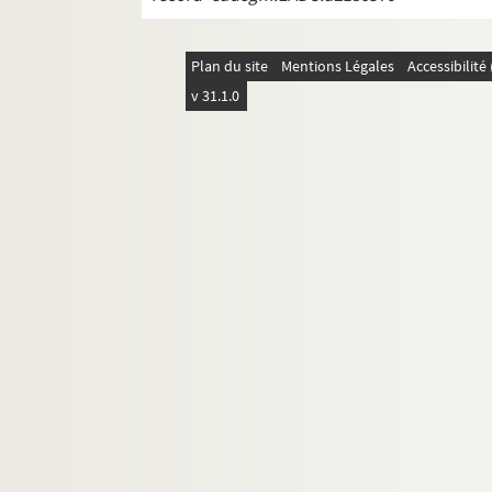
Plan du site
Mentions Légales
Accessibilit
v 31.1.0