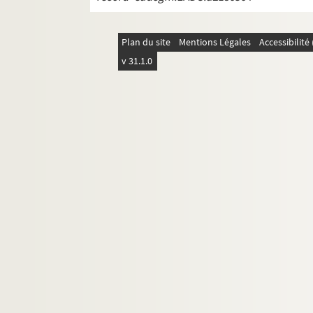
Plan du site
Mentions Légales
Accessibilit
v 31.1.0