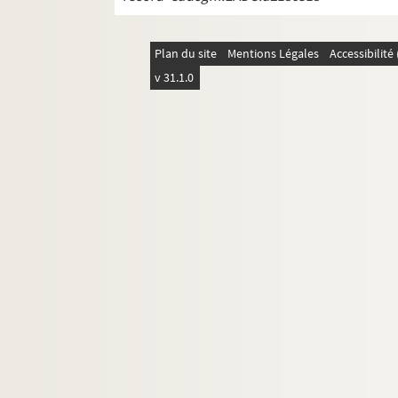
Plan du site
Mentions Légales
Accessibilit
v 31.1.0