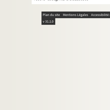
Plan du site
Mentions Légales
Accessibilit
v 31.1.0