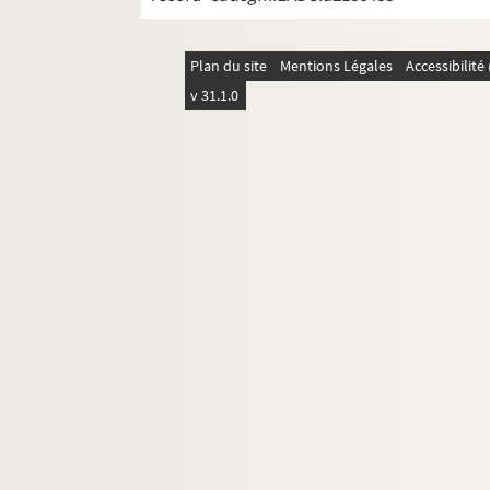
Plan du site
Mentions Légales
Accessibilit
v 31.1.0