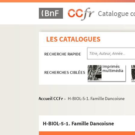
Catalogue co
LES CATALOGUES
RECHERCHE RAPIDE
Imprimés
multimédia
RECHERCHES CIBLÉES
Accueil CCFr
H-BIOL-5-1. Famille Dancoisne
>
H-BIOL-5-1. Famille Dancoisne