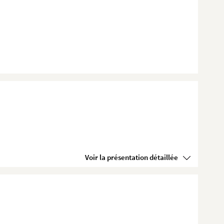
Voir la présentation détaillée