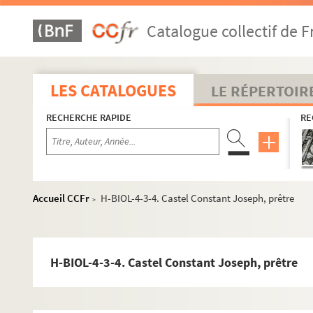
Catalogue collectif de F
LES CATALOGUES
LE RÉPERTOIR
RECHERCHE RAPIDE
RE
Accueil CCFr
H-BIOL-4-3-4. Castel Constant Joseph, prêtre
>
H-BIOL-4-3-4. Castel Constant Joseph, prêtre