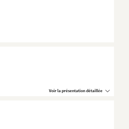
Voir la présentation détaillée