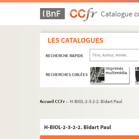
Catalogue co
LES CATALOGUES
RECHERCHE RAPIDE
Imprimés
multimédia
RECHERCHES CIBLÉES
Accueil CCFr
H-BIOL-2-3-2-2. Bidart Paul
>
H-BIOL-2-3-2-2. Bidart Paul