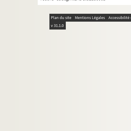
Plan du site
Mentions Légales
Accessibilit
v 31.1.0