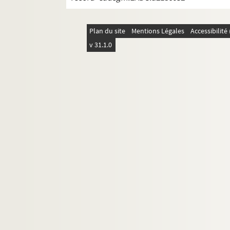
Plan du site
Mentions Légales
Accessibilit
v 31.1.0