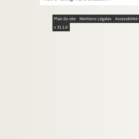
Plan du site
Mentions Légales
Accessibilit
v 31.1.0