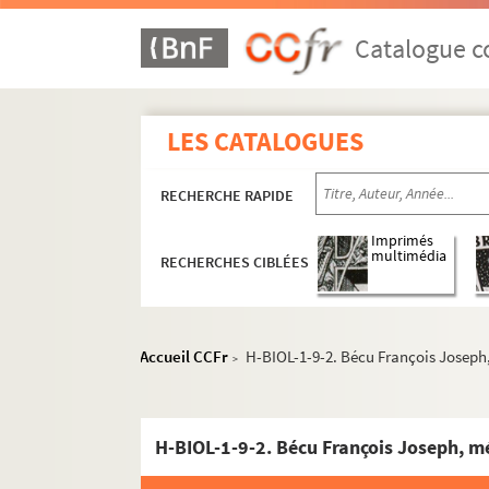
Catalogue co
LES CATALOGUES
RECHERCHE RAPIDE
Imprimés
multimédia
RECHERCHES CIBLÉES
Accueil CCFr
H-BIOL-1-9-2. Bécu François Joseph
>
H-BIOL-1-9-2. Bécu François Joseph, m