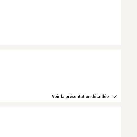
Voir la présentation détaillée