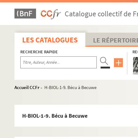
Catalogue collectif de F
LES CATALOGUES
LE RÉPERTOIR
RECHERCHE RAPIDE
RE
Accueil CCFr
H-BIOL-1-9. Bécu à Becuwe
>
H-BIOL-1-9. Bécu à Becuwe