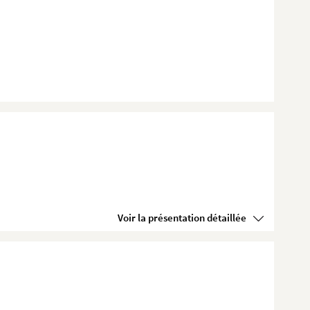
Voir la présentation détaillée