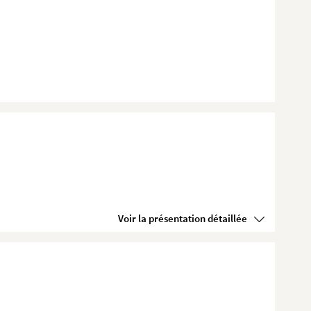
Voir la présentation détaillée