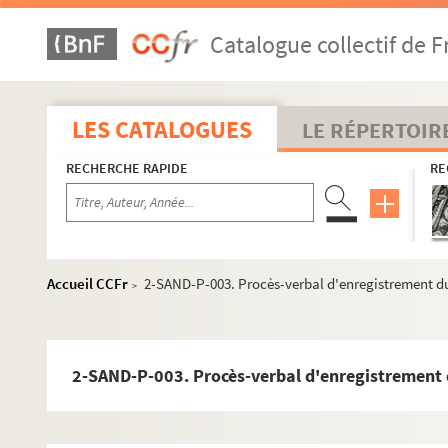
Catalogue collectif de F
LES CATALOGUES
LE RÉPERTOIR
RECHERCHE RAPIDE
RE
Accueil CCFr
2-SAND-P-003. Procès-verbal d'enregistrement d
>
2-SAND-P-003. Procès-verbal d'enregistrement