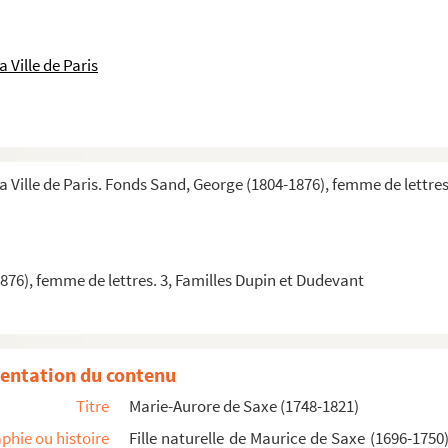
 Ville de Paris
a Ville de Paris. Fonds Sand, George (1804-1876), femme de lettre
76), femme de lettres. 3, Familles Dupin et Dudevant
entation du contenu
Titre
Marie-Aurore de Saxe (1748-1821)
phie ou histoire
Fille naturelle de Maurice de Saxe (1696-175