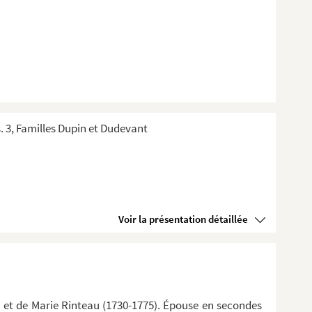
s. 3, Familles Dupin et Dudevant
Voir la présentation détaillée
0) et de Marie Rinteau (1730-1775). Épouse en secondes