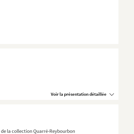
Voir la présentation détaillée
 de la collection Quarré-Reybourbon