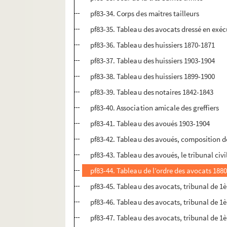
pf83-34. Corps des maitres tailleurs
pf83-35. Tableau des avocats dressé en exé
pf83-36. Tableau des huissiers 1870-1871
pf83-37. Tableau des huissiers 1903-1904
pf83-38. Tableau des huissiers 1899-1900
pf83-39. Tableau des notaires 1842-1843
pf83-40. Association amicale des greffiers
pf83-41. Tableau des avoués 1903-1904
pf83-42. Tableau des avoués, composition d
pf83-43. Tableau des avoués, le tribunal civ
pf83-44. Tableau de l’ordre des avocats 188
pf83-45. Tableau des avocats, tribunal de 1
pf83-46. Tableau des avocats, tribunal de 1
pf83-47. Tableau des avocats, tribunal de 1