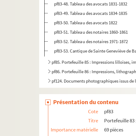
pf83-48. Tableau des avocats 1831-1832
pf83-49. Tableau des avocats 1834-1835
pf83-50. Tableau des avocats 1822
pf83-51. Tableau des notaires 1860-1861
pf83-52. Tableau des notaires 1971-1872
pf83-53. Cantique de Sainte Geneviève de B
pf85. Portefeuille 85 : Impressions lilloises, 
pf86. Portefeuille 86 : Impressions, lithograp
pf124. Documents photographiques issus de l
Présentation du contenu
Cote
pf83
Titre
Portefeuille 83
Importance matérielle
69 pièces