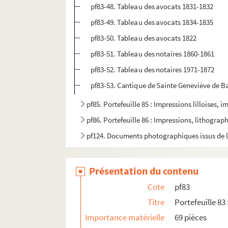
pf83-48. Tableau des avocats 1831-1832
pf83-49. Tableau des avocats 1834-1835
pf83-50. Tableau des avocats 1822
pf83-51. Tableau des notaires 1860-1861
pf83-52. Tableau des notaires 1971-1872
pf83-53. Cantique de Sainte Geneviève de B
pf85. Portefeuille 85 : Impressions lilloises, 
pf86. Portefeuille 86 : Impressions, lithograp
pf124. Documents photographiques issus de l
Présentation du contenu
Cote
pf83
Titre
Portefeuille 83
Importance matérielle
69 pièces