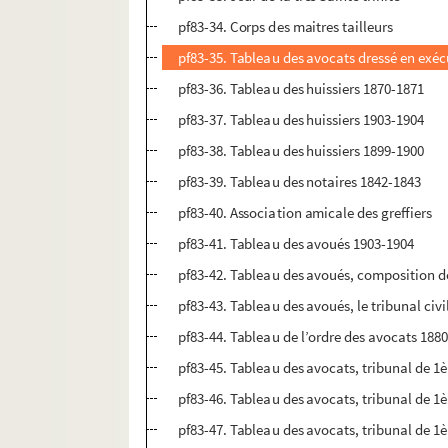
pf83-34. Corps des maitres tailleurs
pf83-35. Tableau des avocats dressé en exé
pf83-36. Tableau des huissiers 1870-1871
pf83-37. Tableau des huissiers 1903-1904
pf83-38. Tableau des huissiers 1899-1900
pf83-39. Tableau des notaires 1842-1843
pf83-40. Association amicale des greffiers
pf83-41. Tableau des avoués 1903-1904
pf83-42. Tableau des avoués, composition d
pf83-43. Tableau des avoués, le tribunal civ
pf83-44. Tableau de l’ordre des avocats 188
pf83-45. Tableau des avocats, tribunal de 1
pf83-46. Tableau des avocats, tribunal de 1
pf83-47. Tableau des avocats, tribunal de 1