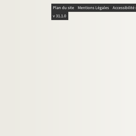
Plan du site
Mentions Légales
Accessibilit
v 31.1.0