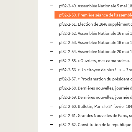
pf82-2-49. Assemblée Nationale 5 mai 18
pf82-2-50. Première séance de l’assembl
pf82-2-51. Election de 1848 supplément 
pf82-2-52. Assemblée Nationale 16 mai 
pf82-2-53. Assemblée Nationale 18 mai 
pf82-2-54. Assemblée Nationale 20 mai 1
pf82-2-55. « Ouvriers, mes camarades ».
pf82-2-56. « Un citoyen de plus !.. ». – 3
pf82-2-57. « Proclamation du président d
pf82-2-58. Dernières nouvelles, journée
pf82-2-59. Dernières nouvelles, journée
pf82-2-60. Bulletin, Paris le 24 février 18
pf82-2-61. Grandes Nouvelles de Paris, 
pf82-2-62. Constitution de la république