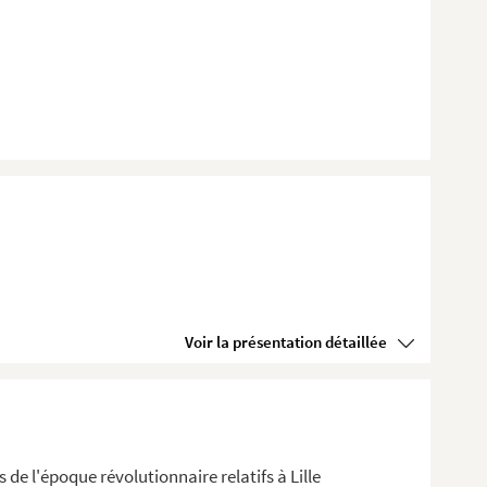
Voir la présentation détaillée
s de l'époque révolutionnaire relatifs à Lille