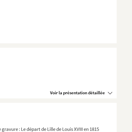
Voir la présentation détaillée
ravure : Le départ de Lille de Louis XVIII en 1815