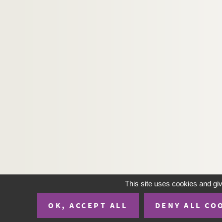
This site uses cookies and gi
OK, ACCEPT ALL
DENY ALL CO