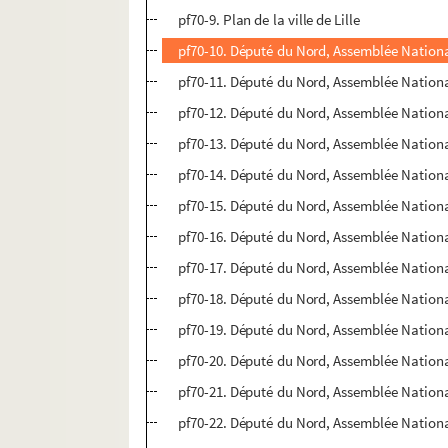
pf70-9. Plan de la ville de Lille
pf70-10. Député du Nord, Assemblée Nationa
pf70-11. Député du Nord, Assemblée Nation
pf70-12. Député du Nord, Assemblée Nation
pf70-13. Député du Nord, Assemblée Nationa
pf70-14. Député du Nord, Assemblée Nation
pf70-15. Député du Nord, Assemblée Nationa
pf70-16. Député du Nord, Assemblée Nationa
pf70-17. Député du Nord, Assemblée Nationa
pf70-18. Député du Nord, Assemblée Nation
pf70-19. Député du Nord, Assemblée Nation
pf70-20. Député du Nord, Assemblée Nation
pf70-21. Député du Nord, Assemblée Nationa
pf70-22. Député du Nord, Assemblée Natio