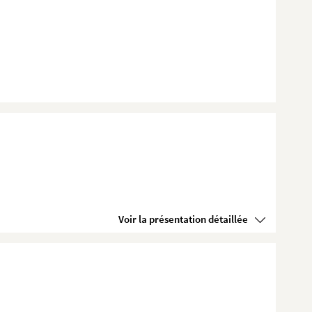
Voir la présentation détaillée