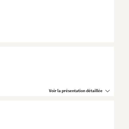
Voir la présentation détaillée