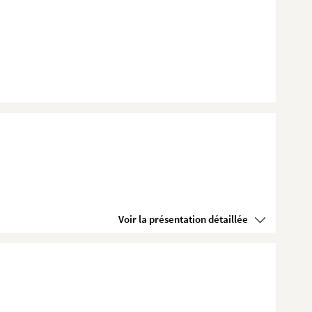
Voir la présentation détaillée