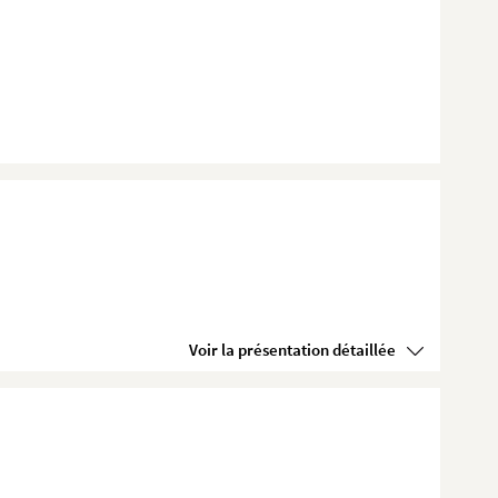
Voir la présentation détaillée