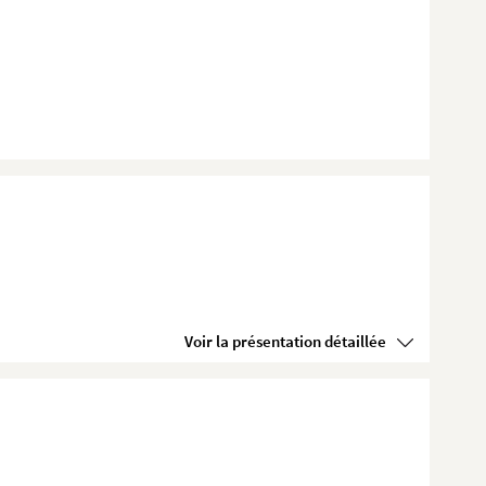
Voir la présentation détaillée