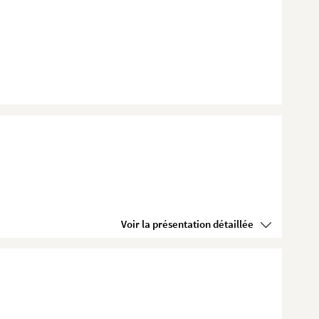
Voir la présentation détaillée