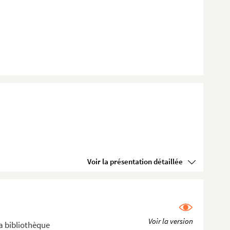
Voir la présentation détaillée
a bibliothèque