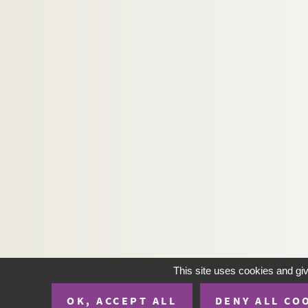
This site uses cookies and gi
OK, ACCEPT ALL
DENY ALL CO