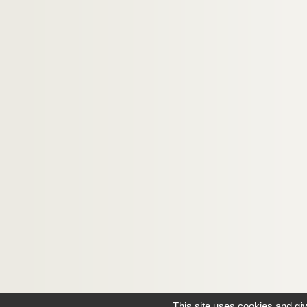
This site uses cookies and gi