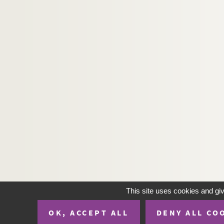
This site uses cookies and gi
OK, ACCEPT ALL
DENY ALL CO