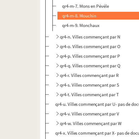
qr4-m-7. Mons en Pévèle
qr4-m-8. Mouchin
qr4-m-9. Monchaux
qr4-n. Villes commençant par N
qr4-o. Villes commençant par O
qr4-p. Villes commençant par P
qr4-q. Villes commençant par Q
qr4-r. Villes commençant par R
qr4-s. Villes commençant par S
qr4-t. Villes commençant par T
qr4-u. Villes commençant par U- pas de do
qr4-v. Villes commençant par V
qr4-w. Villes commençant par W
qr4-x. Villes commençant par X- pas de do