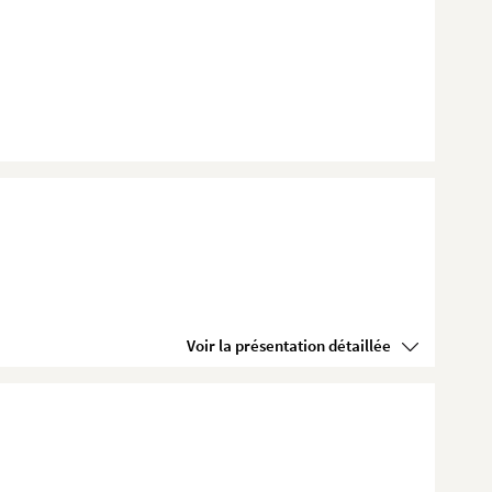
Voir la présentation détaillée