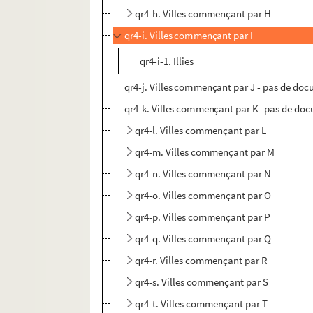
qr4-h. Villes commençant par H
qr4-i. Villes commençant par I
qr4-i-1. Illies
qr4-j. Villes commençant par J - pas de do
qr4-k. Villes commençant par K- pas de do
qr4-l. Villes commençant par L
qr4-m. Villes commençant par M
qr4-n. Villes commençant par N
qr4-o. Villes commençant par O
qr4-p. Villes commençant par P
qr4-q. Villes commençant par Q
qr4-r. Villes commençant par R
qr4-s. Villes commençant par S
qr4-t. Villes commençant par T