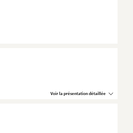
Voir la présentation détaillée