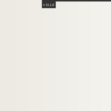
v 31.1.0