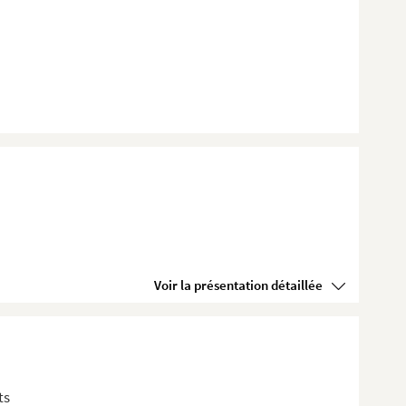
Voir la présentation détaillée
ts