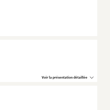
Voir la présentation détaillée