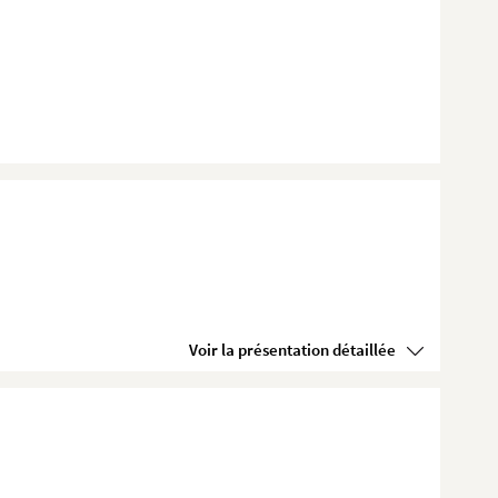
Voir la présentation détaillée