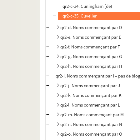
qr2-c-34. Cuningham (de)
qr2-c-35. Cuvelier
qr2-d. Noms commençant par D
qr2-e. Noms commençant par E
qr2-f. Noms commençant par F
qr2-g. Noms commençant par G
qr2-h. Noms commençant par H
qr2-i. Noms commençant par I – pas de bio
qr2-j. Noms commençant par J
qr2-k. Noms commençant par K
qr2-l. Noms commençant par L
qr2-m. Noms commençant par M
qr2-n. Noms commençant par N
qr2-o. Noms commençant par O