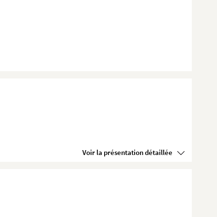
Voir la présentation détaillée