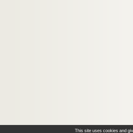
This site uses cookies and gi