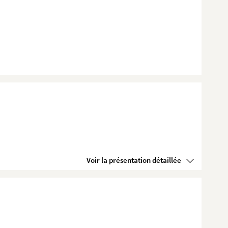
Voir la présentation détaillée