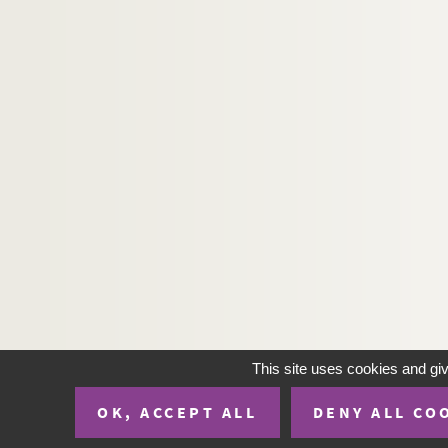
This site uses cookies and gi
OK, ACCEPT ALL
DENY ALL CO